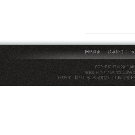
网站首页
联系我们
设
|
|
COPYRIGHT © 2011,htt
版权所有 © 广东鸿润发实业有限公
螺丝厂家
水泥井盖厂
工程地拖
P
友情连接：
|
|
|